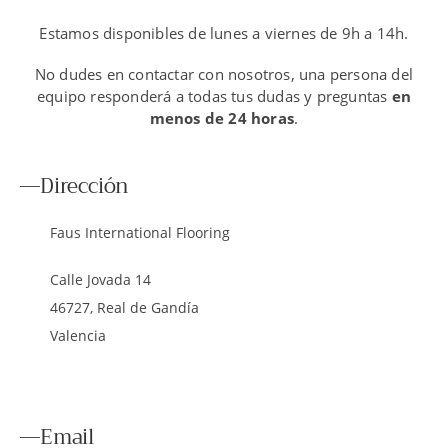
Estamos disponibles de lunes a viernes de 9h a 14h.
No dudes en contactar con nosotros, una persona del
equipo responderá a todas tus dudas y preguntas
en
menos de 24 horas
.
Dirección
Faus International Flooring
Calle Jovada 14
46727, Real de Gandía
Valencia
Email