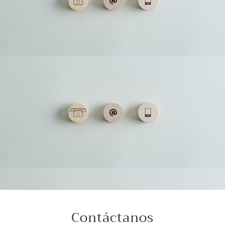
Contáctanos