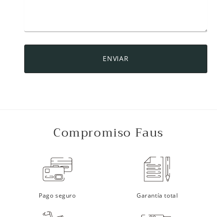
ENVIAR
Compromiso Faus
Pago seguro
Garantía total