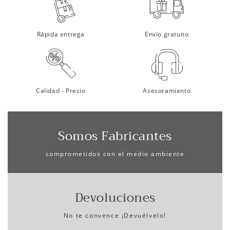
Rápida entrega
Envío gratuito
Calidad - Precio
Asesoramiento
Somos Fabricantes
comprometidos con el medio ambiente
Devoluciones
No te convence ¡Devuélvelo!