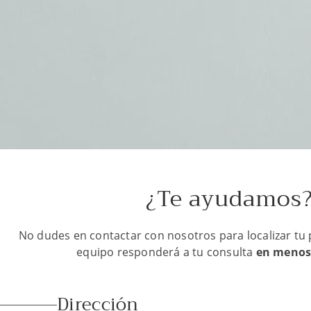
¿Te ayudamos
No dudes en contactar con nosotros para localizar tu
equipo responderá a tu consulta
en menos
Dirección