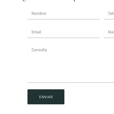
ENVIAR