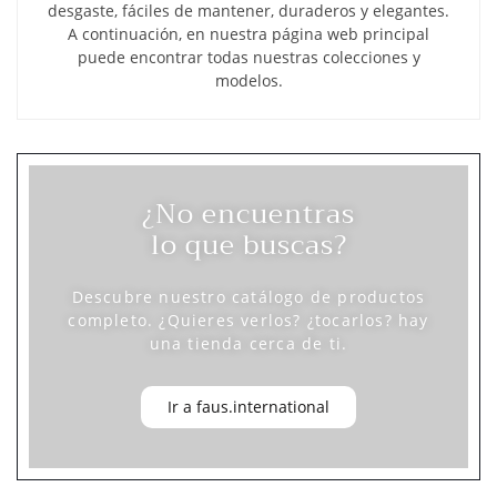
desgaste, fáciles de mantener, duraderos y elegantes.
A continuación, en nuestra página web principal
puede encontrar todas nuestras colecciones y
modelos.
¿No encuentras
lo que buscas?
Descubre nuestro catálogo de productos
completo. ¿Quieres verlos? ¿tocarlos? hay
una tienda cerca de ti.
Ir a faus.international