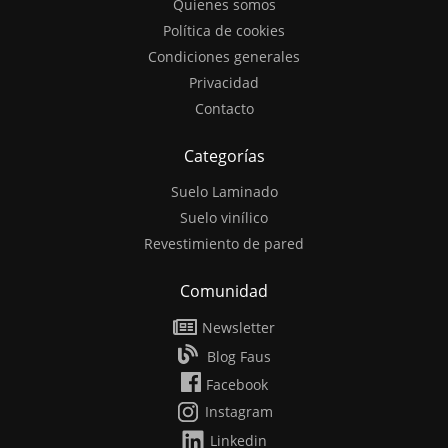
Quienes somos
Política de cookies
Condiciones generales
Privacidad
Contacto
Categorías
Suelo Laminado
Suelo vinílico
Revestimiento de pared
Comunidad
Newsletter
Blog Faus
Facebook
Instagram
Linkedin