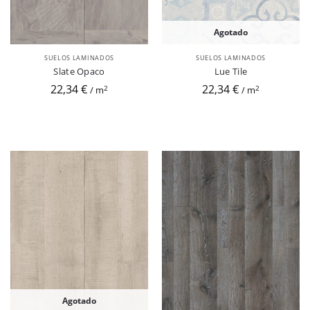
Agotado
SUELOS LAMINADOS
SUELOS LAMINADOS
Slate Opaco
Lue Tile
22,34 €
22,34 €
2
2
/ m
/ m
Agotado