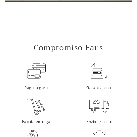
Compromiso Faus
Pago seguro
Garantía total
Rápida entrega
Envío gratuito