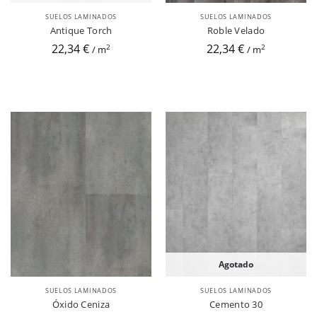
SUELOS LAMINADOS
SUELOS LAMINADOS
Antique Torch
Roble Velado
22,34 €
22,34 €
2
2
/ m
/ m
Agotado
SUELOS LAMINADOS
SUELOS LAMINADOS
Óxido Ceniza
Cemento 30