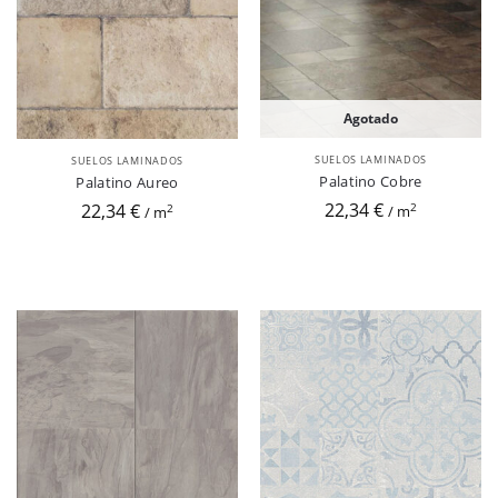
Agotado
SUELOS LAMINADOS
SUELOS LAMINADOS
Palatino Cobre
Palatino Aureo
22,34 €
22,34 €
2
2
/ m
/ m