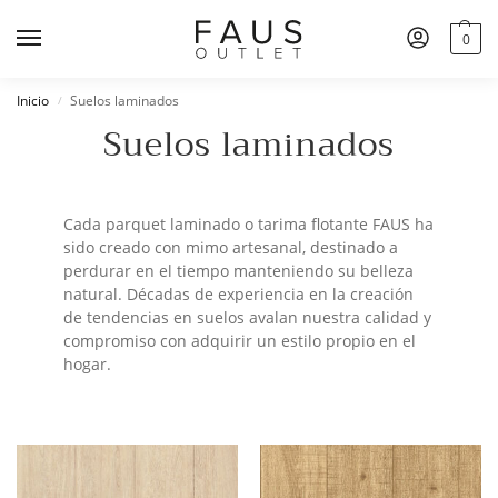
0
Inicio
Suelos laminados
/
Suelos laminados
Cada parquet laminado o tarima flotante FAUS ha
sido creado con mimo artesanal, destinado a
perdurar en el tiempo manteniendo su belleza
natural. Décadas de experiencia en la creación
de tendencias en suelos avalan nuestra calidad y
compromiso con adquirir un estilo propio en el
hogar.