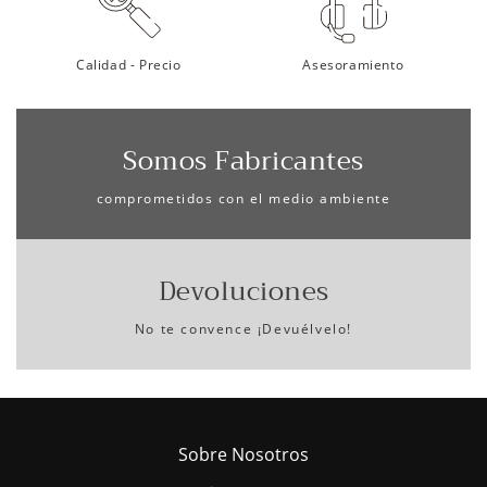
Calidad - Precio
Asesoramiento
Somos Fabricantes
comprometidos con el medio ambiente
Devoluciones
No te convence ¡Devuélvelo!
Sobre Nosotros